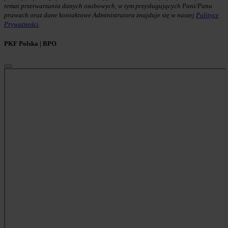
temat przetwarzania danych osobowych, w tym przysługujących Pani/Panu
prawach oraz dane kontaktowe Administratora znajduje się w naszej
Polityce
Prywatności
.
PKF Polska | BPO