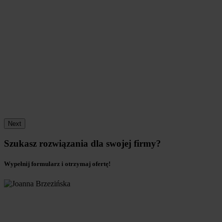
Next
Szukasz rozwiązania dla swojej firmy?
Wypełnij formularz i otrzymaj ofertę!