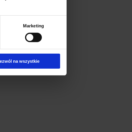
Marketing
ezwól na wszystkie