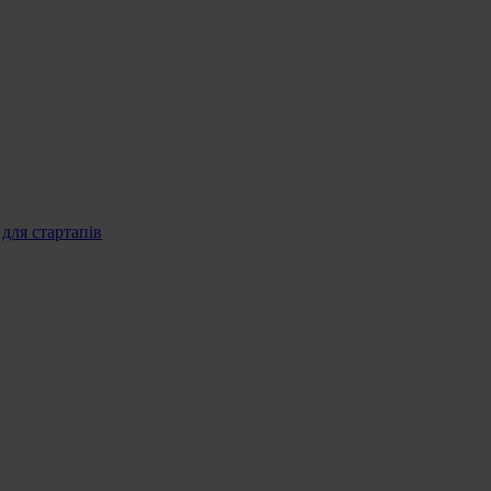
 для стартапів