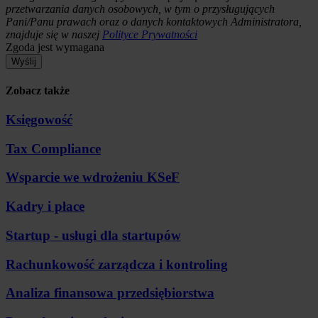
przetwarzania danych osobowych, w tym o przysługujących
Pani/Panu prawach oraz o danych kontaktowych Administratora,
znajduje się w naszej
Polityce Prywatności
Zgoda jest wymagana
Wyślij
Zobacz także
Księgowość
Tax Compliance
Wsparcie we wdrożeniu KSeF
Kadry i płace
Startup - usługi dla startupów
Rachunkowość zarządcza i kontroling
Analiza finansowa przedsiębiorstwa