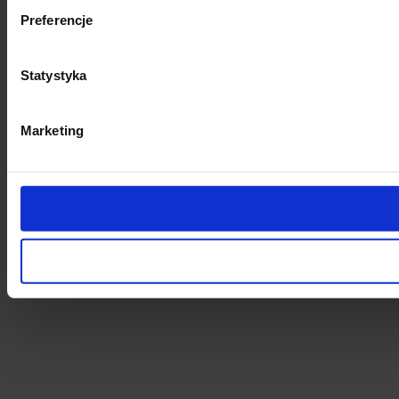
Preferencje
Statystyka
Marketing