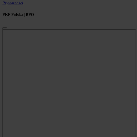
Prywatności
.
PKF Polska | BPO