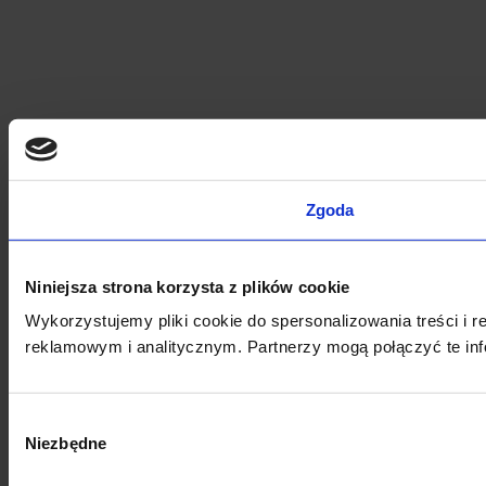
Zgoda
Niniejsza strona korzysta z plików cookie
Wykorzystujemy pliki cookie do spersonalizowania treści i 
reklamowym i analitycznym. Partnerzy mogą połączyć te inf
Wybór
Niezbędne
zgody