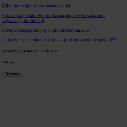
Obowiązki podatkowe firm farmaceutycznych związane z
organizacją konferencji
Najważniejsze zmiany w prawie - podsumowanie sierpnia 2025
Sprawdź, za co docenili nas Klienci
Referencje
Previous