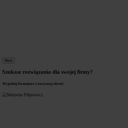
Next
Szukasz rozwiązania dla swojej firmy?
Wypełnij formularz i otrzymaj ofertę!