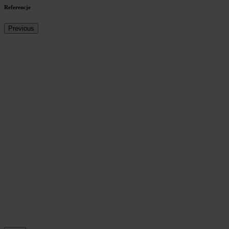
Referencje
Previous