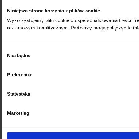
Niniejsza strona korzysta z plików cookie
Wykorzystujemy pliki cookie do spersonalizowania treści i 
reklamowym i analitycznym. Partnerzy mogą połączyć te inf
Wybór
Niezbędne
zgody
Preferencje
Statystyka
Marketing