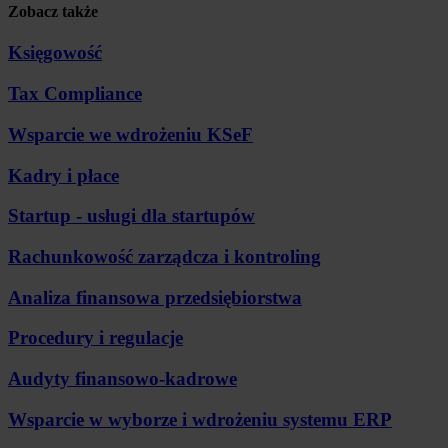
Zobacz także
Księgowość
Tax Compliance
Wsparcie we wdrożeniu KSeF
Kadry i płace
Startup - usługi dla startupów
Rachunkowość zarządcza i kontroling
Analiza finansowa przedsiębiorstwa
Procedury i regulacje
Audyty finansowo-kadrowe
Wsparcie w wyborze i wdrożeniu systemu ERP