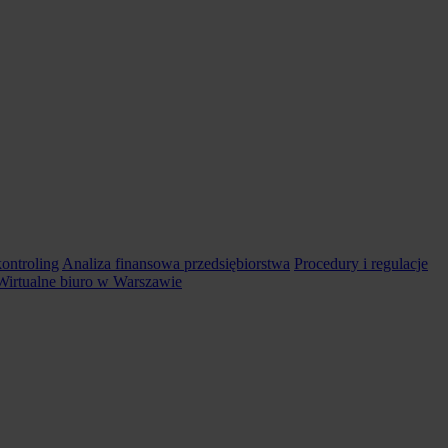
ontroling
Analiza finansowa przedsiębiorstwa
Procedury i regulacje
Wirtualne biuro w Warszawie