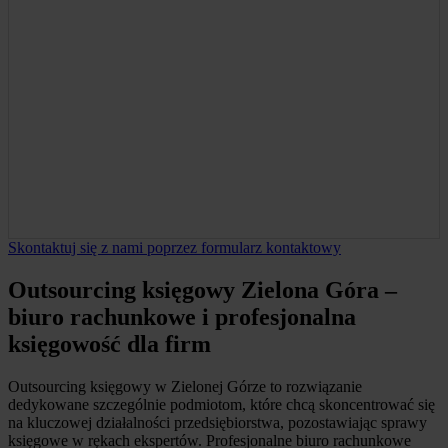
Skontaktuj się z nami poprzez formularz kontaktowy
Outsourcing księgowy Zielona Góra –
biuro rachunkowe i profesjonalna
księgowość dla firm
Outsourcing księgowy w Zielonej Górze to rozwiązanie
dedykowane szczególnie podmiotom, które chcą skoncentrować się
na kluczowej działalności przedsiębiorstwa, pozostawiając sprawy
księgowe w rękach ekspertów. Profesjonalne biuro rachunkowe